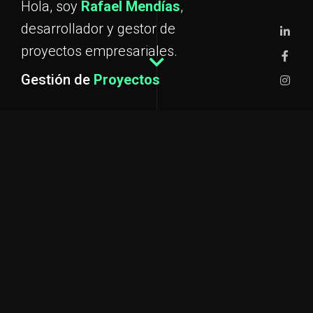
Hola, soy
Rafael Mendías
,
desarrollador
y gestor de
proyectos empresariales.
Gestión de
Últimas noticias