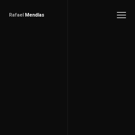
Rafael
Mendías