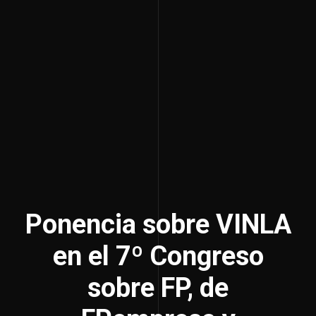
Ponencia sobre VINLA
en el 7º Congreso
sobre FP, de